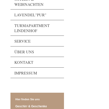
WEIHNACHTEN
LAVENDEL"PUR"
TURMAPARTMENT
LINDENHOF
SERVICE
ÜBER UNS
KONTAKT
IMPRESSUM
Hier finden Sie uns
Geschirr & Geschenke