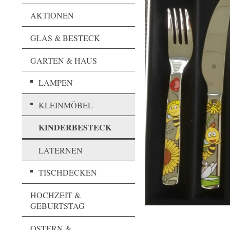
AKTIONEN
GLAS & BESTECK
GARTEN & HAUS
LAMPEN
KLEINMÖBEL
KINDERBESTECK
LATERNEN
TISCHDECKEN
HOCHZEIT &
GEBURTSTAG
OSTERN &