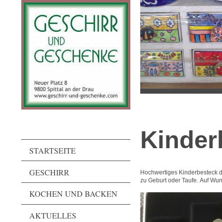
Kinder
STARTSEITE
GESCHIRR
Hochwertiges Kinderbesteck 
zu Geburt oder Taufe. Auf Wun
KOCHEN UND BACKEN
AKTUELLES